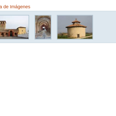
ía de Imágenes